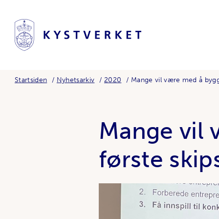
Startsiden
Nyhetsarkiv
2020
Mange vil være med å bygg
Mange vil 
første skip