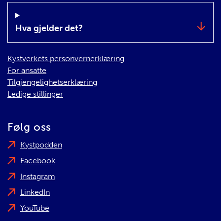
Hva gjelder det?
Kystverkets personvernerklæring
For ansatte
Tilgjengelighetserklæring
Ledige stillinger
Følg oss
Kystpodden
Facebook
Instagram
LinkedIn
YouTube